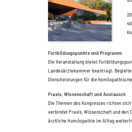
20
40
Ko
Fortbildungspunkte und Programm
Die Veranstaltung bietet Fortbildungsp
Landesärztekammer beantragt. Begleitend
Dienstleistungen für die homöopathische
Praxis, Wissenschaft und Austausch
Die Themen des Kongresses richten sich 
verbindet Praxis, Wissenschaft und den D
ärztliche Homöopathie im Alltag weiter