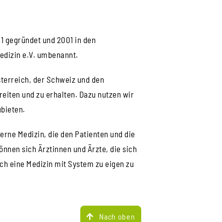
51 gegründet und 2001 in den
edizin e.V. umbenannt.
sterreich, der Schweiz und den
reiten und zu erhalten. Dazu nutzen wir
bieten.
erne Medizin, die den Patienten und die
önnen sich Ärztinnen und Ärzte, die sich
ich eine Medizin mit System zu eigen zu
Nach oben