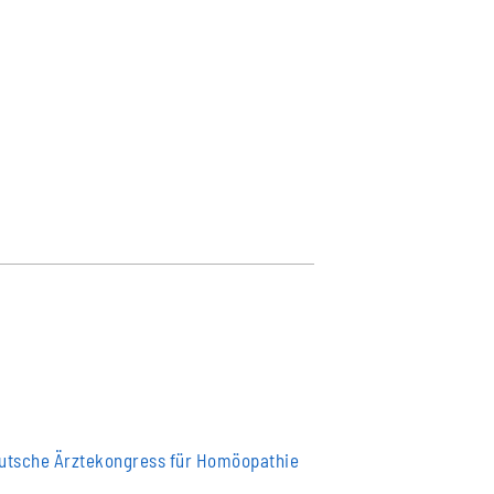
utsche Ärztekongress für Homöopathie