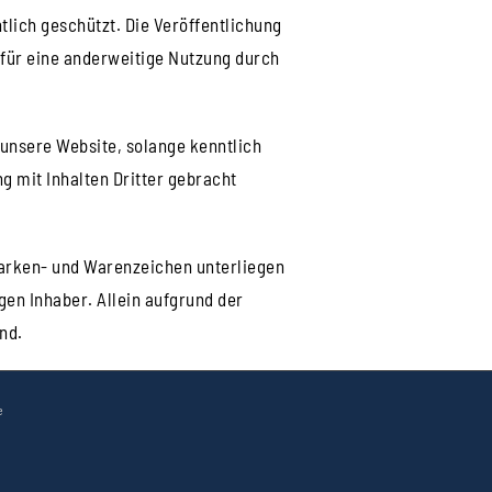
tlich geschützt. Die Veröffentlichung
 für eine anderweitige Nutzung durch
unsere Website, solange kenntlich
g mit Inhalten Dritter gebracht
Marken- und Warenzeichen unterliegen
en Inhaber. Allein aufgrund der
nd.
e