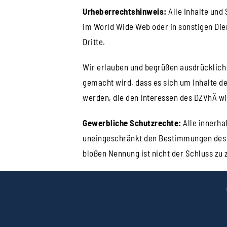
Urheberrechtshinweis:
Alle Inhalte und
im World Wide Web oder in sonstigen Die
Dritte.
Wir erlauben und begrüßen ausdrücklich 
gemacht wird, dass es sich um Inhalte de
werden, die den Interessen des DZVhÄ w
Gewerbliche Schutzrechte:
Alle innerha
uneingeschränkt den Bestimmungen des je
bloßen Nennung ist nicht der Schluss zu 