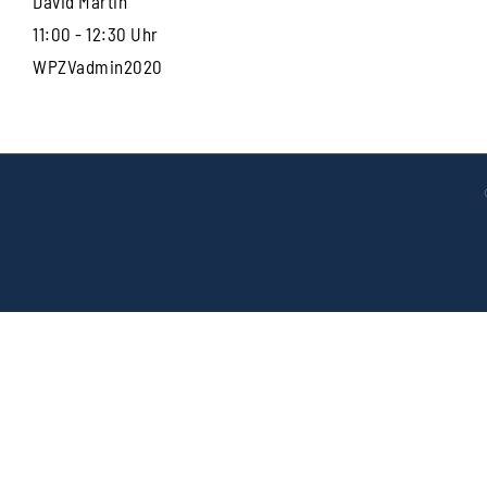
David Martin
11:00 - 12:30 Uhr
WPZVadmin2020