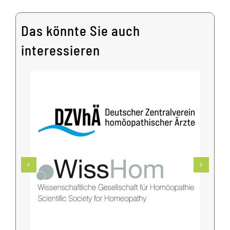
Das könnte Sie auch
interessieren