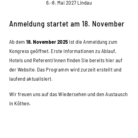
6.-8. Mai 2027 Lindau
Anmeldung startet am 18. November
Ab dem
18. November 2025
ist die Anmeldung zum
Kongress geöffnet. Erste Informationen zu Ablauf,
Hotels und Referent/innen finden Sie bereits hier auf
der Website. Das Programm wird zurzeit erstellt und
laufend aktualisiert.
Wir freuen uns auf das Wiedersehen und den Austausch
in Köthen.