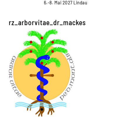
6.-8. Mai 2027 Lindau
rz_arborvitae_dr_mackes